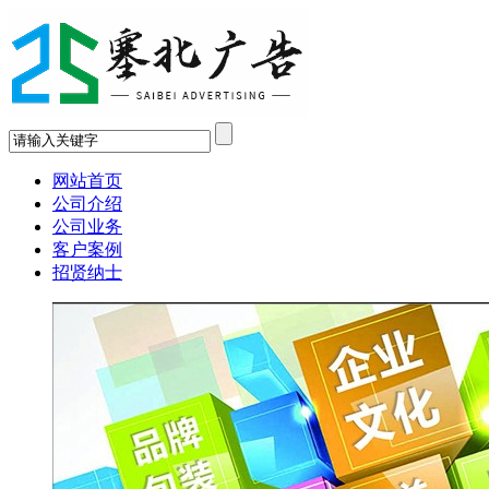
网站首页
公司介绍
公司业务
客户案例
招贤纳士