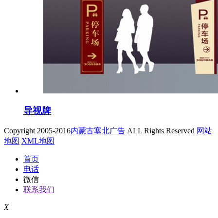
导视牌
Copyright 2005-2016
内蒙古塞北广告
ALL Rights Reserved
网站
地图
XML地图
首页
电话
微信
联系我们
X