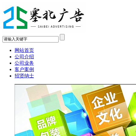
网站首页
公司介绍
公司业务
客户案例
招贤纳士