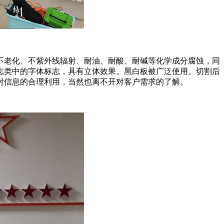
不老化、不紫外线辐射、耐油、耐酸、耐碱等化学成分腐蚀，同
志类中的字体标志，具有立体效果。黑白板被广泛使用。切割后
对信息的合理利用，当然也离不开对客户需求的了解。