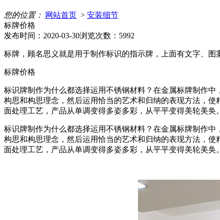
您的位置：
网站首页
>
安装细节
标牌价格
发布时间：2020-03-30
浏览次数：5992
标牌，顾名思义就是用于制作标识的指示牌，上面有文字、图
标牌价格
标识牌制作为什么都选择运用不锈钢材料？在金属标牌制作中
构思和构思理念，然后运用恰当的艺术和归纳的表现方法，使精
面处理工艺，产品从单调变得多姿多彩，从平平变得美轮美奂
标识牌制作为什么都选择运用不锈钢材料？在金属标牌制作中
构思和构思理念，然后运用恰当的艺术和归纳的表现方法，使精
面处理工艺，产品从单调变得多姿多彩，从平平变得美轮美奂