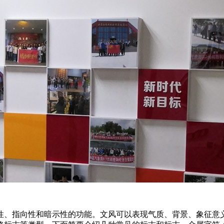
性、指向性和暗示性的功能。文风可以表现气质、背景、象征意