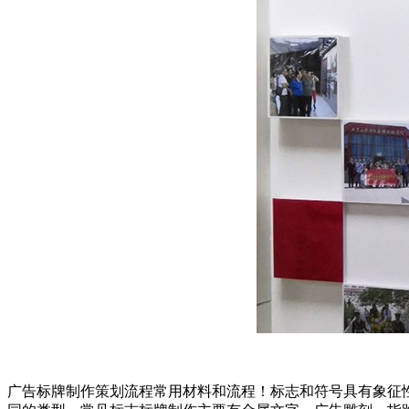
广告标牌制作策划流程常用材料和流程！标志和符号具有象征