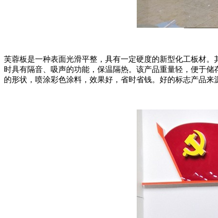
芙蓉板是一种表面光滑平整，具有一定硬度的新型化工板材。
时具有隔音、吸声的功能，保温隔热。该产品重量轻，便于储
的形状，喷涂彩色涂料，效果好，省时省钱。好的标志产品来