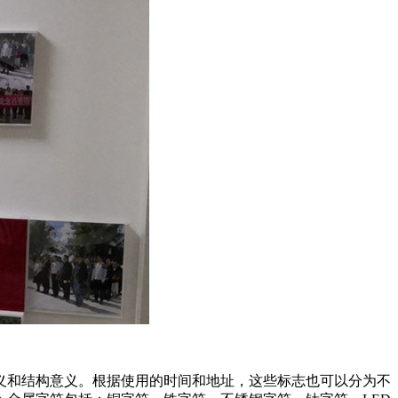
义和结构意义。根据使用的时间和地址，这些标志也可以分为不