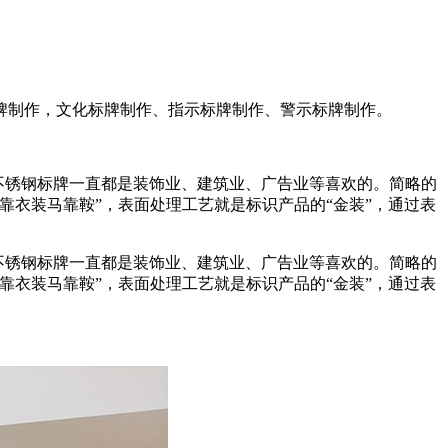
牌制作，文化标牌制作、指示标牌制作、警示标牌制作。
不锈钢标牌一直都是装饰业、建筑业、广告业等喜欢的。简略的
衣装马靠鞍”，表面处理工艺就是标识产品的“金装”，通过表
不锈钢标牌一直都是装饰业、建筑业、广告业等喜欢的。简略的
衣装马靠鞍”，表面处理工艺就是标识产品的“金装”，通过表