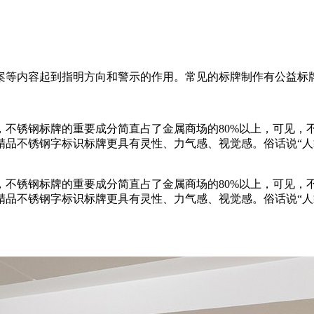
案等内容起到指明方向和警示的作用。常见的标牌制作有公益标
，不锈钢标牌的重要成分简直占了金属商场的80%以上，可见，
品不锈钢字标识标牌更具有灵性、力气感、视觉感。俗话说“人靠
。
，不锈钢标牌的重要成分简直占了金属商场的80%以上，可见，
品不锈钢字标识标牌更具有灵性、力气感、视觉感。俗话说“人靠
。