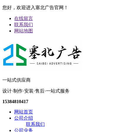
您好，欢迎进入塞北广告官网！
在线留言
联系我们
网站地图
一站式供应商
设计·制作·安装·售后·一站式服务
15384810417
网站首页
公司介绍
联系我们
公司业务