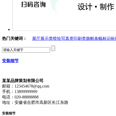
热门关键词：
展厅展示类
喷绘写真类
印刷类
旗帜条幅
标识标
安装细节
某某品牌策划有限公司
邮箱：123454678@qq.com
手机：13899999999
电话：020-88888888
地址：安徽省合肥市高新区长江东路
安装细节