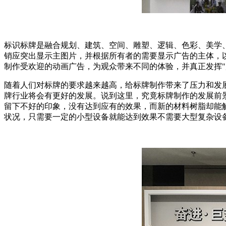
标识标牌是融合规划、建筑、空间、雕塑、逻辑、色彩、美学
销应突出显示主图片，并根据所有者的需要显示广告的主体，
制作受欢迎的动画广告，为观众带来不同的体验，并真正发挥"
随着人们对标牌的要求越来越高，给标牌制作带来了压力和发
牌行业将会有更好的发展。说到这里，究竟标牌制作的发展前
留下不好的印象，没有达到应有的效果，而新的材料树脂却能
状况，只需要一定的小型设备就能达到效果不需要大型复杂设