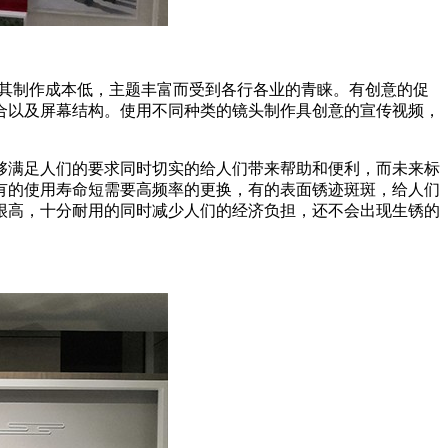
因其制作成本低，主题丰富而受到各行各业的青睐。有创意的促
合以及屏幕结构。使用不同种类的镜头制作具创意的宣传视频，
够满足人们的要求同时切实的给人们带来帮助和便利，而未来标
有的使用寿命短需要高频率的更换，有的表面锈迹斑斑，给人们
很高，十分耐用的同时减少人们的经济负担，还不会出现生锈的