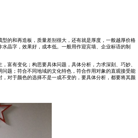
成型的和再造板，质量差别很大，还有就是厚度，一般越厚价格
作水晶字，效果好，成本低。一般用作迎宾墙、企业标语的制
主，富有变化；构思要具体问题，具体分析，力求深刻、巧妙、
明问题；符合不同地域的文化特色，符合作用对象的直观接受能
时，对于颜色的选择不是一成不变的，要具体分析，都要将其颜