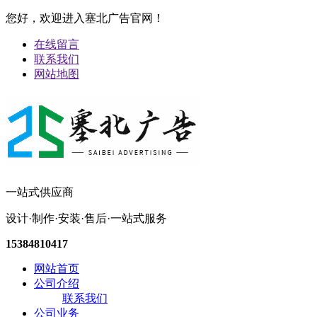
您好，欢迎进入塞北广告官网！
在线留言
联系我们
网站地图
一站式供应商
设计·制作·安装·售后·一站式服务
15384810417
网站首页
公司介绍
联系我们
公司业务