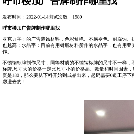
呼市楼顶广告牌制作哪里找
发布时间：2022-01-14
浏览次数：1580
呼市楼顶广告牌制作哪里找
亚克力字：的广告装饰材料，色彩鲜艳、不易褪色、耐腐蚀、
也越高；水晶字：目前有用树脂材料所作的水晶字，也有用亚
作。
不锈钢标牌制作尺寸，同等材质的不锈钢标牌的尺寸不一样，
标牌,尺寸大的价格一定比尺寸小的价格高。数量和时间因素，
资是180，那么要从下料开始到成品出来，起码需要6道工序下
虑进去的！