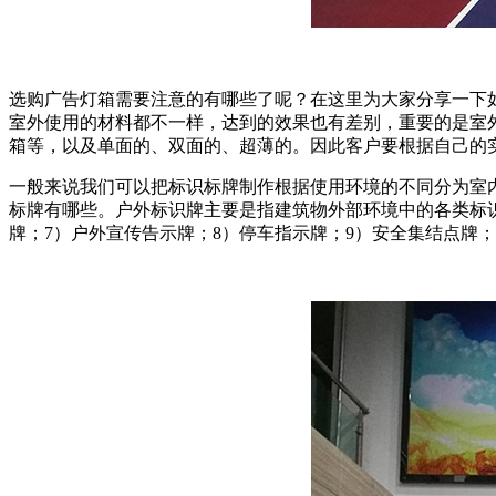
选购广告灯箱需要注意的有哪些了呢？在这里为大家分享一下
室外使用的材料都不一样，达到的效果也有差别，重要的是室
箱等，以及单面的、双面的、超薄的。因此客户要根据自己的
一般来说我们可以把标识标牌制作根据使用环境的不同分为室
标牌有哪些。户外标识牌主要是指建筑物外部环境中的各类标识
牌；7）户外宣传告示牌；8）停车指示牌；9）安全集结点牌；