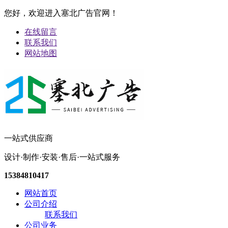
您好，欢迎进入塞北广告官网！
在线留言
联系我们
网站地图
一站式供应商
设计·制作·安装·售后·一站式服务
15384810417
网站首页
公司介绍
联系我们
公司业务