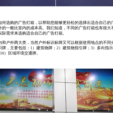
如何选购的广告灯箱，以帮助您能够更轻松的选择出适合自己的
外的一般比室内的成本高。我们知道，不同的广告灯箱也有很大
实际需求来选购适合自己的广告灯箱。
内和户外两大类，当然户外标识标牌又可以根据使用地点的不同
牌，主要包括：1）建筑物牌；2）建筑物指引牌；3）多向指示
10）区域环境交通牌。