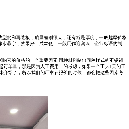
成型的和再造板，质量差别很大，还有就是厚度，一般越厚价格
作水晶字，效果好，成本低。一般用作迎宾墙、企业标语的制
响它的价格的一个重要因素,同种材料制出同种样式的不锈钢
个起订单量，那是因为人工费用上的考虑，如果一个工人1天的工
素具体介绍了，所以我们的厂家在报价的时候，都会把这些因素考