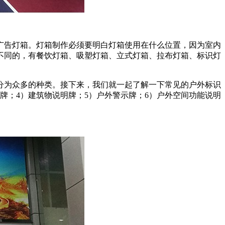
广告灯箱。灯箱制作必须要明白灯箱使用在什么位置，因为室内
不同的，有餐饮灯箱、吸塑灯箱、立式灯箱、拉布灯箱、标识灯
分为众多的种类。接下来，我们就一起了解一下常见的户外标识
牌；4）建筑物说明牌；5）户外警示牌；6）户外空间功能说明