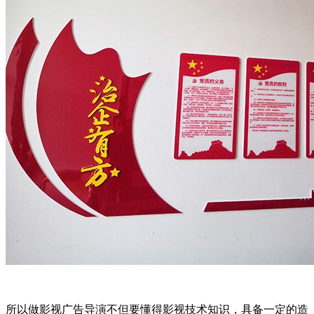
所以做影视广告导演不但要懂得影视技术知识，具备一定的造