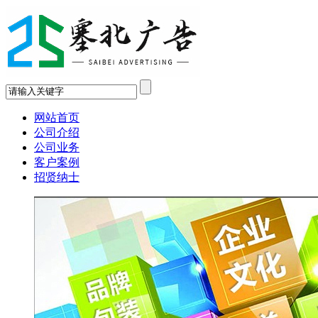
网站首页
公司介绍
公司业务
客户案例
招贤纳士