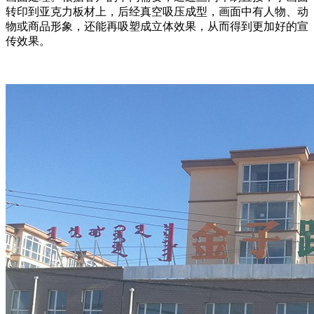
转印到亚克力板材上，后经真空吸压成型，画面中有人物、动
物或商品形象，还能再吸塑成立体效果，从而得到更加好的宣
传效果。