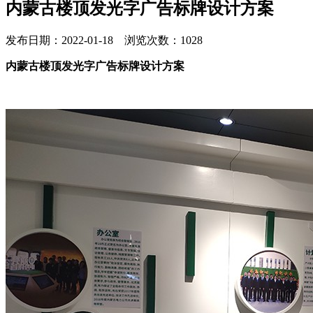
内蒙古楼顶发光字广告标牌设计方案
发布日期：2022-01-18 浏览次数：1028
内蒙古楼顶发光字广告标牌设计方案