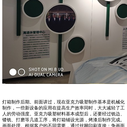
灯箱制作后期。前面讲过，现在亚克力吸塑制作基本是机械化
制作，一些新设备的应用在提高生产效率同时，大大减轻了工
人的劳动强度。亚克力吸塑材料基本成型后，还要经过铣边、
镂铣、打磨等几道工序，将灯箱铺设光源，烤漆后制作完成。
画面处理。根据客户的不同需要，通过丝网印刷直接；争画面