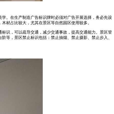
美学。在生产制造广告标识牌时必须对广告开展选择，务必先设
，木材占比较大，尤其在景区等自然园区使用较多。
通标识，可以疏导交通，减少交通事故，提高交通能力。景区管
台阶等，景区禁止标识包括：禁止抽烟、禁止摄影、禁止步入、