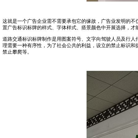
这就是一个广告企业需不需要承包它的缘故，广告业发明的不
置广告标识标牌的样式、字体样式、搭景颜色中开展选择，才
道路交通标识标牌制作是用图案符号、文字向驾驶人员及行人
理需要一种有序性，为了社会公共的利益，设立的禁止标识和
禁止攀爬等。