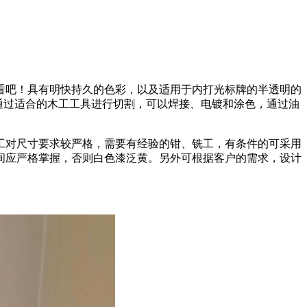
看吧！具有明快持久的色彩，以及适用于内打光标牌的半透明的
以通过适合的木工工具进行切割，可以焊接、电镀和涂色，通过油
工对尺寸要求较严格，需要有经验的钳、铣工，有条件的可采用
间应严格掌握，否则白色漆泛黄。另外可根据客户的需求，设计