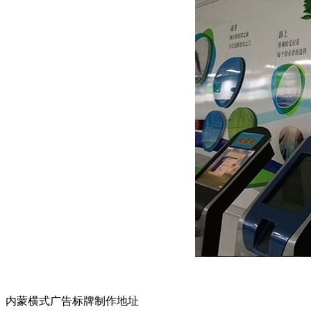
内蒙横式广告标牌制作地址