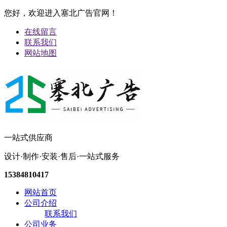
您好，欢迎进入塞北广告官网！
在线留言
联系我们
网站地图
一站式供应商
设计·制作·安装·售后·一站式服务
15384810417
网站首页
公司介绍
联系我们
公司业务