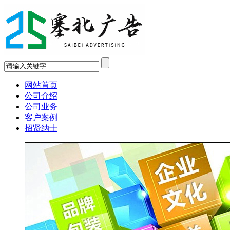
网站首页
公司介绍
公司业务
客户案例
招贤纳士