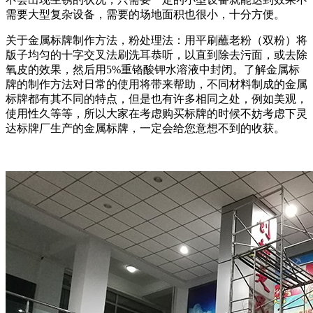
需要大型复杂设备，需要的场地面积也很小，十分方便。
关于金属标牌制作方法，粉处理法：用平刷蘸老粉（双粉）将
版子均匀的十字交叉法刷洗耳恭听，以直到除去污面，或去除
氧皮的效果，然后用5%重铬酸钾水溶液中封闭。了解金属标
牌的制作方法对日常的使用将带来帮助，不同材料制成的金属
标牌都有其不同的特点，但是也有许多相同之处，例如美观，
使用性久等等，所以大家在考虑购买标牌的时候不妨考虑下灵
达标牌厂生产的金属标牌，一定会给您意想不到的收获。