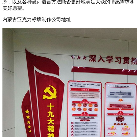
系，以及各种设计语言方法能否更好地满足大众的情感需求和
美好愿望。
内蒙古亚克力标牌制作公司地址