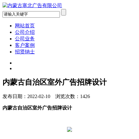
网站首页
公司介绍
公司业务
客户案例
招贤纳士
内蒙古自治区室外广告招牌设计
发布日期：2022-02-10 浏览次数：1426
内蒙古自治区室外广告招牌设计