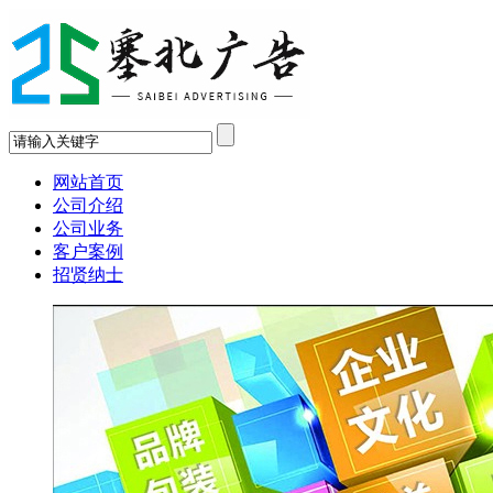
网站首页
公司介绍
公司业务
客户案例
招贤纳士