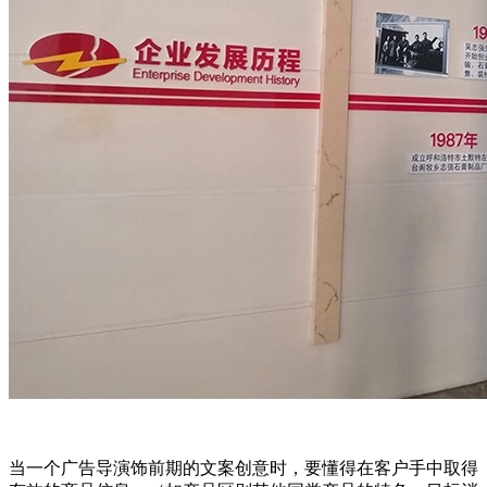
当一个广告导演饰前期的文案创意时，要懂得在客户手中取得