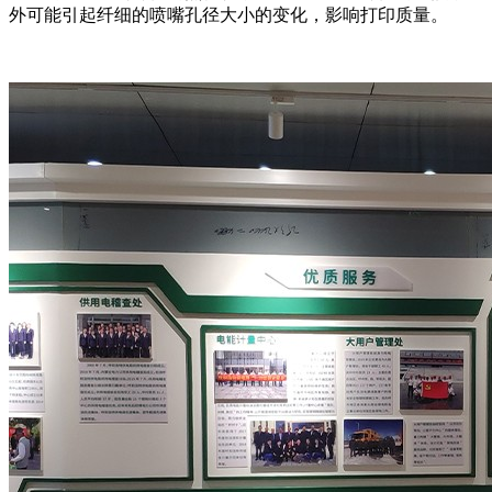
外可能引起纤细的喷嘴孔径大小的变化，影响打印质量。