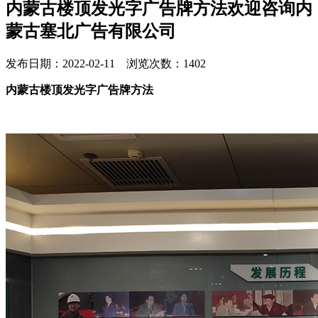
内蒙古楼顶发光字广告牌方法欢迎咨询内
蒙古塞北广告有限公司
发布日期：2022-02-11 浏览次数：1402
内蒙古楼顶发光字广告牌方法