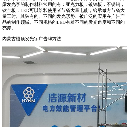
露发光字的制作材料常用的有：亚克力板，镀锌板，不锈钢，
钛金板，LED可以给和使用者节省大量电能，给承做方节省大
量工时。其独有的、不同的发光形势、被广泛的应用在广告产
品的制作领域。不同规格的LED有着不同的发光角度和不同的
亮度。
内蒙古楼顶发光字广告牌方法