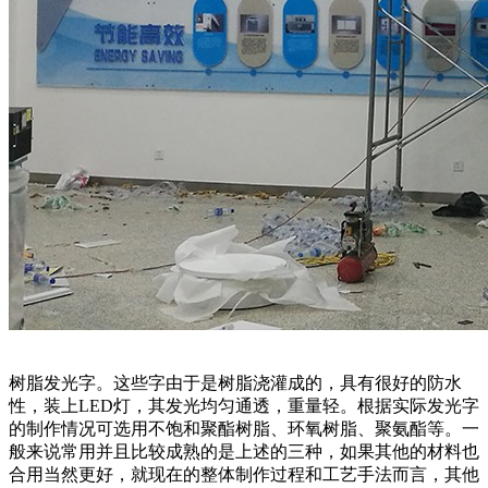
树脂发光字。这些字由于是树脂浇灌成的，具有很好的防水
性，装上LED灯，其发光均匀通透，重量轻。根据实际发光字
的制作情况可选用不饱和聚酯树脂、环氧树脂、聚氨酯等。一
般来说常用并且比较成熟的是上述的三种，如果其他的材料也
合用当然更好，就现在的整体制作过程和工艺手法而言，其他