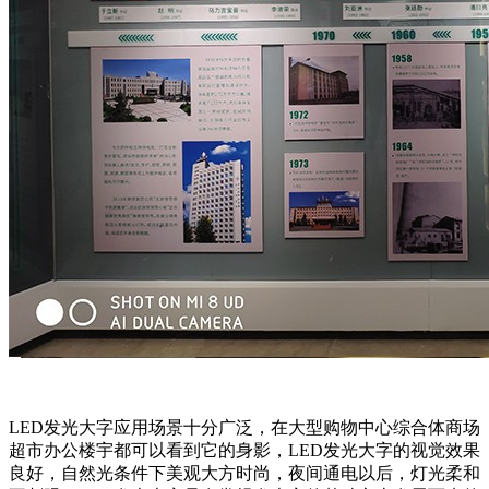
LED发光大字应用场景十分广泛，在大型购物中心综合体商场
超市办公楼宇都可以看到它的身影，LED发光大字的视觉效果
良好，自然光条件下美观大方时尚，夜间通电以后，灯光柔和