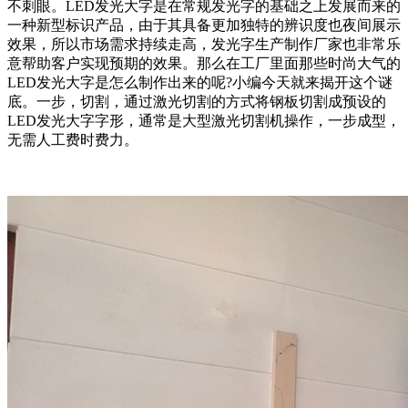
不刺眼。LED发光大字是在常规发光字的基础之上发展而来的
一种新型标识产品，由于其具备更加独特的辨识度也夜间展示
效果，所以市场需求持续走高，发光字生产制作厂家也非常乐
意帮助客户实现预期的效果。那么在工厂里面那些时尚大气的
LED发光大字是怎么制作出来的呢?小编今天就来揭开这个谜
底。一步，切割，通过激光切割的方式将钢板切割成预设的
LED发光大字字形，通常是大型激光切割机操作，一步成型，
无需人工费时费力。