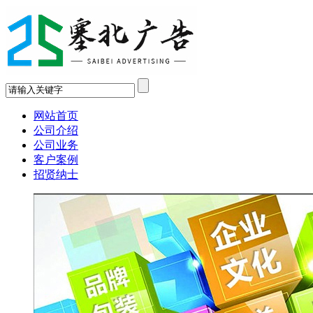
网站首页
公司介绍
公司业务
客户案例
招贤纳士