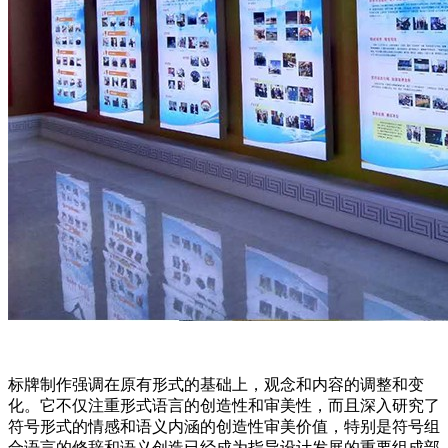
标牌制作强调在原有形式的基础上，观念和内容的调整和变
化。它不仅注重形式语言的创造性和审美性，而且深入研究了
符号形式的情感和语义内涵的创造性审美价值，特别是符号组
合语言的修辞和语义创造已经成为指导设计发展的重要组成部