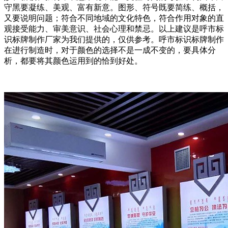
守黑要凝练、美观、富有新意。图形、符号既要简练、概括，
又要说明问题；符合不同地域的文化特色，符合作用对象的直
观接受能力、审美意识、社会心理和禁忌。以上建议是呼市标
识标牌制作厂家为我们提供的，仅供参考。呼市标识标牌制作
在进行制造时，对于颜色的选择不是一成不变的，要具体分
析，都要将其颜色运用到的恰到好处。