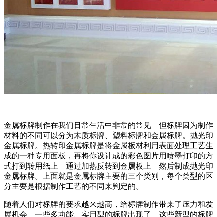
金属标牌制作在我们日常生活中非常的常见，但标牌因为制作
材料的不同可以分为木质标牌、塑料标牌和金属标牌。抛光印
金属标牌。热转印金属标牌是将金属板材利用表面处理工艺生
成的一种专用面板，再将你设计成的彩色图片用喷墨打印的方
式打到转用纸上，通过加热反转到金属板上，然后制成抛光印
金属标牌。上面就是金属标牌主要的三个类别，每个类型的区
分主要是根据制作工艺的不同来判定的。
随着人们对标牌的要求越来越高，给标牌制作带来了压力和发
展机会，一些多功能、实用型的标牌出现了，这些新型的标牌