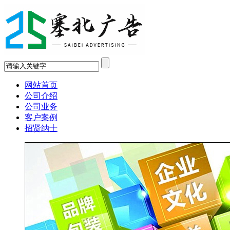
网站首页
公司介绍
公司业务
客户案例
招贤纳士