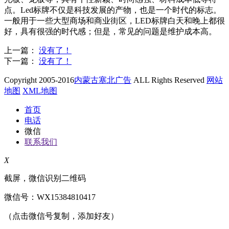
点。Led标牌不仅是科技发展的产物，也是一个时代的标志。
一般用于一些大型商场和商业街区，LED标牌白天和晚上都很
好，具有很强的时代感；但是，常见的问题是维护成本高。
上一篇：
没有了！
下一篇：
没有了！
Copyright 2005-2016
内蒙古塞北广告
ALL Rights Reserved
网站
地图
XML地图
首页
电话
微信
联系我们
X
截屏，微信识别二维码
微信号：
WX15384810417
（点击微信号复制，添加好友）