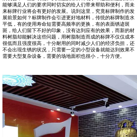
能够满足人们的要求同时切实的给人们带来帮助和便利，而未
来标牌行业将会有更好的发展。说到这里，究竟标牌制作的发
展前景如何？标牌制作会引进更好地材料，传统的标牌制造水
平低，有的使用寿命短需要高频率的更换，有的表面锈迹斑
斑，给人们留下不好的印象，没有达到应有的效果，而新的材
料树脂却能解决这些问题，用树脂制造而成的标牌不仅仅成本
很低而且强度很高，十分耐用的同时减少人们的经济负担，还
不会出现生锈的状况，只需要一定的小型设备就能达到效果不
需要大型复杂设备，需要的场地面积也很小，十分方便。