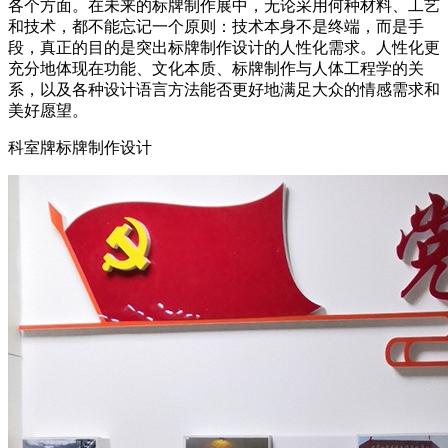
各个方面。在未来的标牌制作展中，无论采用何种材料、工艺
和技术，都不能忘记一个原则：技术本身不是终端，而是手
段，真正的目的是突出标牌制作设计的人性化需求。人性化更
充分地体现在功能、文化本质、标牌制作与人体工程学的关
系，以及各种设计语言方法能否更好地满足大众的情感需求和
美好愿望。
科室牌标牌制作设计