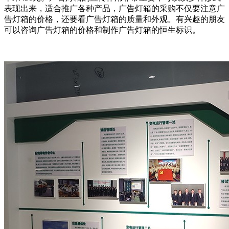
表现出来，适合推广各种产品，广告灯箱的采购不仅要注意广
告灯箱的价格，还要看广告灯箱的质量和外观。有兴趣的朋友
可以咨询广告灯箱的价格和制作广告灯箱的恒生标识。