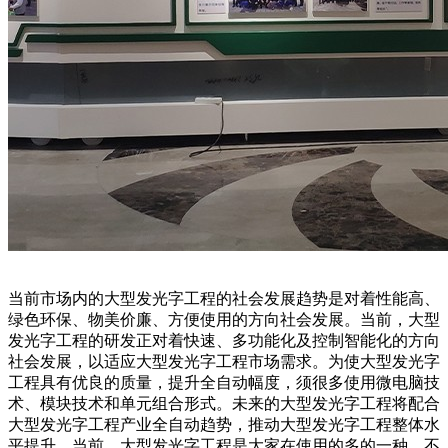
当前市场内的大型发光字工程的社会发展趋势是对着性能高、
绿色环保、物美价廉、方便使用的方向社会发展。当前，大型
发光字工程的研发正对着快速、多功能化及控制智能化的方向
社会发展，以适应大型发光字工程市场需求。为使大型发光字
工程具有优良的质量，提升全自动幅度，须很多使用微电脑技
术、模块技术和单元组合形式。未来的大型发光字工程将配合
大型发光字工程产业全自动趋势，推动大型发光字工程整体水
平提升。当前，大型发光字工程是大家在使用的多的一种，不