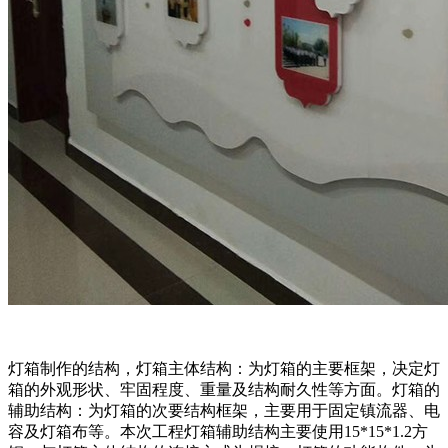
灯箱制作的结构，灯箱主体结构：为灯箱的主要框架，决定灯
箱的外观形状、牢固程度、重量及结构耐久性等方面。灯箱的
辅助结构：为灯箱的次要结构框架，主要用于固定镇流器、电
容及灯箱布等。本次工程灯箱辅助结构主要使用15*15*1.2方