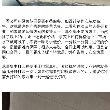
一看公司的经营范围是否有些服务。如设计制作安装发布广
告。这就是户外广告牌的经营选项。二看和你洽谈的人是否专
业，如果是老师傅级别的专业人士，那么就不要考虑了。当然
除了以上2项，企业还要看价格，事实上如何价格适中，市场
水平就可以了，不要一味寻求低价。一分钱一分货，过低的价
格，质量很难有保障，很多人会说，合同上可以约定。但是合
同归合同，一旦问题来了呢？毕竟是户外广告牌，安全为重
要。
尽量集中打印在使用压电写真机、喷绘机的时候，不好的就是
隔几分钟打印一次，如果你需要打印很多东西的话，建议你将
需要打印的东西集中到一起进行打印。