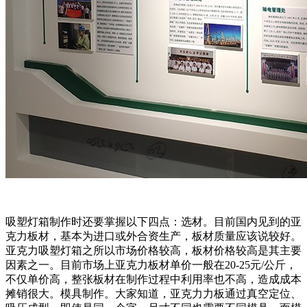
吸塑灯箱制作时还要掌握以下四点：选材。目前国内见到的亚
克力板材，基本为进口或外合资生产，板材质量应该说较好。
亚克力吸塑灯箱之所以市场价格较高，板材价格较高是其主要
因素之一。目前市场上亚克力板材单价一般在20-25元/公斤，
不仅单价高，整张板材在制作过程中利用率也不高，造成成本
摊销很大。模具制作。大家知道，亚克力力板通过真空定位、