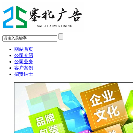
网站首页
公司介绍
公司业务
客户案例
招贤纳士