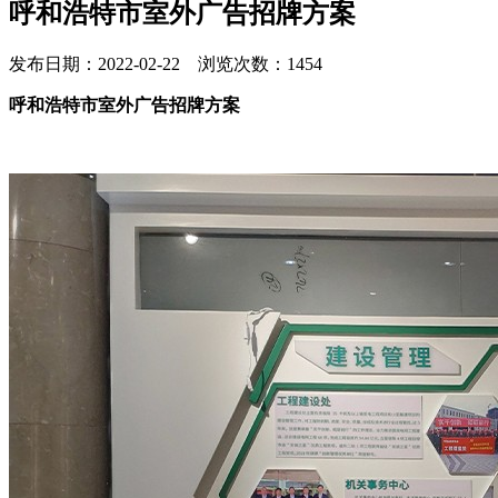
呼和浩特市室外广告招牌方案
发布日期：2022-02-22 浏览次数：1454
呼和浩特市室外广告招牌方案