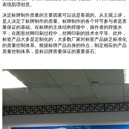
表现肌理创意。
决定标牌制作质量的主要因素可以说是客观的。从主观上讲，
是人决定了标牌制作的质量。标牌制作的各个环节参与者是质
量保证的基础。在标牌的主体结构焊接中，操作者的焊接水
平；在图形丝网印刷过程中，丝网印刷的技术水平等。此外，
标签产品大多是定制化的，大多数厂家对标签产品缺乏标准化
的质量控制体系。根据标牌产品自身的特点，制定相应的产品
质量控制体系，是标识牌质量保证的重要基石。