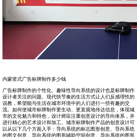
内蒙竖式广告标牌制作多少钱
广告标牌制作的个性化、趣味性导向系统的设计也是标牌制作
设计者关注的问题。现代快节奏的生活方式让人们反感理性的
说教，希望能与生活在城市环境中的人们进行一些有趣的交
流。如何使城市标牌制作更生动、更直观地传达信息，体现城
市的文化魅力和特色，设计师应注重创意设计的导向体系，并
进行精心的艺术设计和加工。城市标牌制作产品的创意设计可
以从以下几个方面入手：导向系统的标志图形创意、导向系统
的图文创意、导向系统的图形辅助空间创意、导向系统的图形