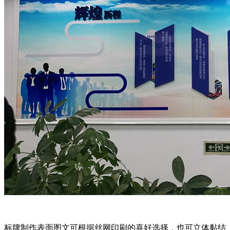
标牌制作表面图文可根据丝网印刷的喜好选择，也可立体黏结