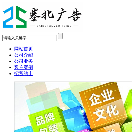
网站首页
公司介绍
公司业务
客户案例
招贤纳士