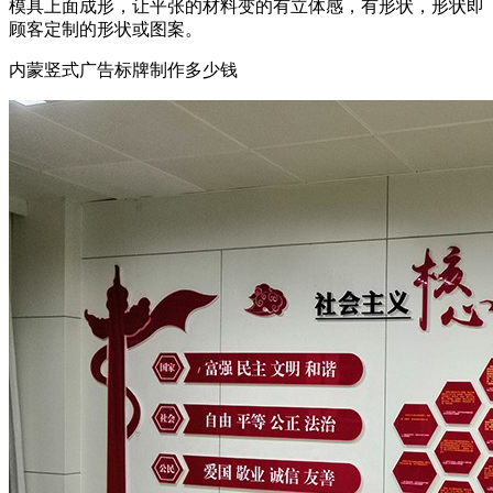
模具上面成形，让平张的材料变的有立体感，有形状，形状即
顾客定制的形状或图案。
内蒙竖式广告标牌制作多少钱