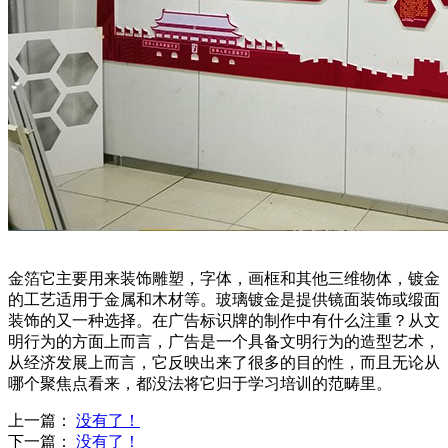
金箔它主要用来装饰雕塑，字体，画框和其他三维物体，镀金
的工艺适用于金属和木材等。玻璃镀金是提供镜面装饰或缎面
装饰的又一种选择。在广告标识牌的制作中有什么注重？从文
明行为的方面上而言，广告是一个具备文明行为的造型艺术，
从经济发展上而言，它反映出来了很多的目的性，而且无论从
哪个聚焦点看来，都没法将它归于学习培训的范畴里。
上一篇：
没有了！
下一篇：
没有了！