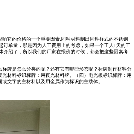
响它的价格的一个重要因素,同种材料制出同种样式的不锈钢
个起订单量，那是因为人工费用上的考虑，如果一个工人1天的工
素具体介绍了，所以我们的厂家在报价的时候，都会把这些因素考
么标牌是怎么分类的呢？还有它有哪些形态呢？标牌制作材料分
夜光材料标识标牌：用夜光材料牌。（四）电光板标识标牌：用
面或文字的主材料以及用金属作为标识的主载体。