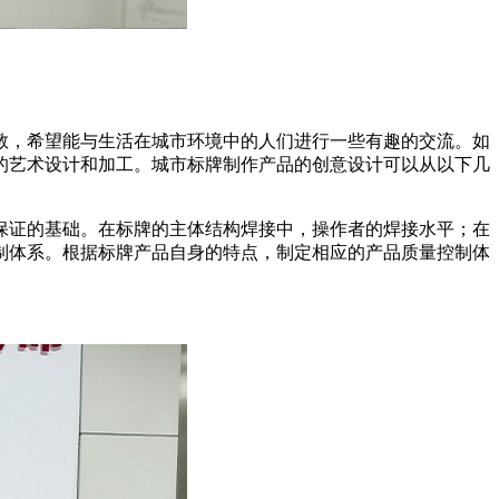
教，希望能与生活在城市环境中的人们进行一些有趣的交流。如
的艺术设计和加工。城市标牌制作产品的创意设计可以从以下几
。
保证的基础。在标牌的主体结构焊接中，操作者的焊接水平；在
制体系。根据标牌产品自身的特点，制定相应的产品质量控制体