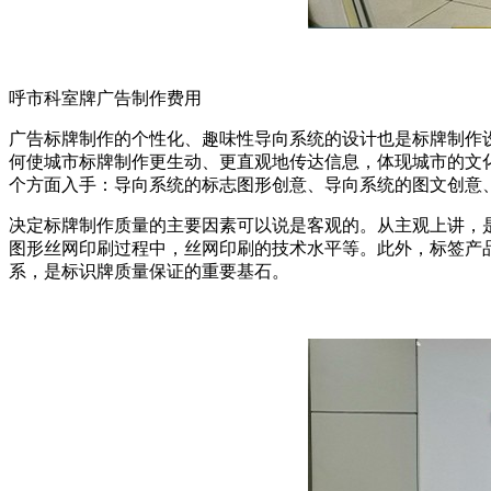
呼市科室牌广告制作费用
广告标牌制作的个性化、趣味性导向系统的设计也是标牌制作
何使城市标牌制作更生动、更直观地传达信息，体现城市的文
个方面入手：导向系统的标志图形创意、导向系统的图文创意
决定标牌制作质量的主要因素可以说是客观的。从主观上讲，
图形丝网印刷过程中，丝网印刷的技术水平等。此外，标签产
系，是标识牌质量保证的重要基石。