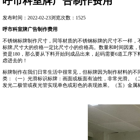
呼市科室牌广告制作费用
发布时间：2022-02-23
浏览次数：1525
呼市科室牌广告制作费用
不锈钢标牌制作尺寸，同等材质的不锈钢标牌的尺寸不一样，
标牌,尺寸大的价格一定比尺寸小的价格高。数量和时间因素，
资是180，那么要从下料开始到成品出来，起码需要6道工序下
虑进去的！
标牌制作在我们日常生活中很常见，但标牌因为制作材料的不
类：（一）光滑标识标牌：画面或板面有油性，非常光滑。（
发光二极管或夜光管实现单色或彩色的表现效果。（五）金属