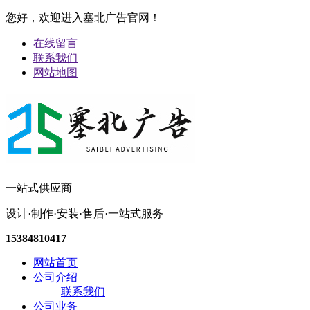
您好，欢迎进入塞北广告官网！
在线留言
联系我们
网站地图
一站式供应商
设计·制作·安装·售后·一站式服务
15384810417
网站首页
公司介绍
联系我们
公司业务