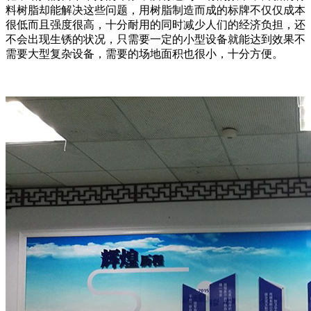
料树脂却能解决这些问题，用树脂制造而成的标牌不仅仅成本
很低而且强度很高，十分耐用的同时减少人们的经济负担，还
不会出现生锈的状况，只需要一定的小型设备就能达到效果不
需要大型复杂设备，需要的场地面积也很小，十分方便。