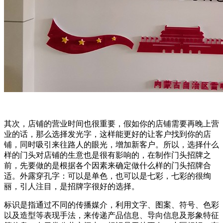
其次，店铺的营业时间也很重要，假如你的店铺需要再晚上营
业的话，那么选择发光字，这样能更好的让客户找到你的店
铺，同时吸引来往路人的眼光，增加新客户。所以，选择什么
样的门头对店铺的生意也是很有影响的，在制作门头招牌之
前，先要做的是根据各个因素来确定做什么样的门头招牌合
适。外露穿孔字：可以是单色，也可以是七彩，七彩的很绚
丽，引人注目，是招牌字很好的选择。
标识是指通过不同的传播媒介，利用文字、图案、符号、色彩
以及造型等表现手法，来传递产品信息、导向信息及形象特征