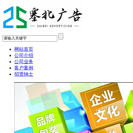
网站首页
公司介绍
公司业务
客户案例
招贤纳士