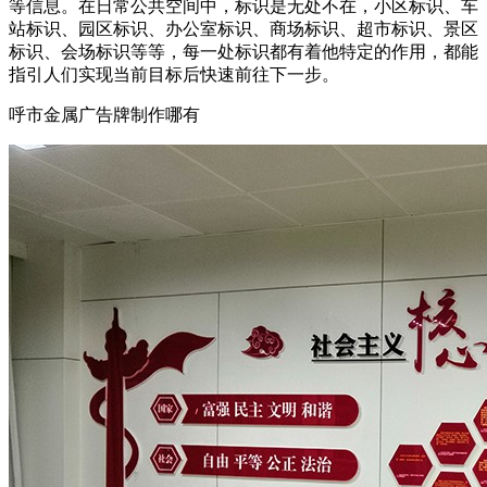
等信息。在日常公共空间中，标识是无处不在，小区标识、车
站标识、园区标识、办公室标识、商场标识、超市标识、景区
标识、会场标识等等，每一处标识都有着他特定的作用，都能
指引人们实现当前目标后快速前往下一步。
呼市金属广告牌制作哪有