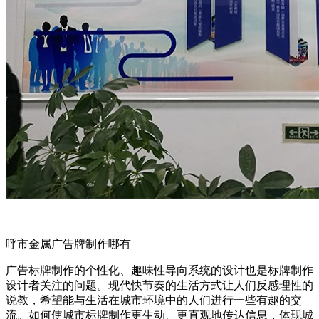
呼市金属广告牌制作哪有
广告标牌制作的个性化、趣味性导向系统的设计也是标牌制作
设计者关注的问题。现代快节奏的生活方式让人们反感理性的
说教，希望能与生活在城市环境中的人们进行一些有趣的交
流。如何使城市标牌制作更生动、更直观地传达信息，体现城