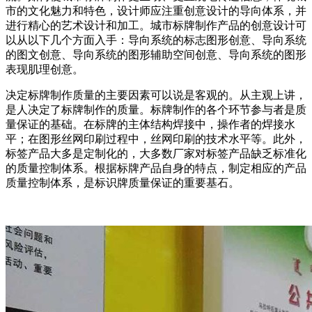
市的文化魅力和特色，设计师应注重创意设计的导向体系，并
进行精心的艺术设计和加工。城市标牌制作产品的创意设计可
以从以下几个方面入手：导向系统的标志图形创意、导向系统
的图文创意、导向系统的图形辅助空间创意、导向系统的图形
表现肌理创意。
决定标牌制作质量的主要因素可以说是客观的。从主观上讲，
是人决定了标牌制作的质量。标牌制作的各个环节参与者是质
量保证的基础。在标牌的主体结构焊接中，操作者的焊接水
平；在图形丝网印刷过程中，丝网印刷的技术水平等。此外，
标签产品大多是定制化的，大多数厂家对标签产品缺乏标准化
的质量控制体系。根据标牌产品自身的特点，制定相应的产品
质量控制体系，是标识牌质量保证的重要基石。