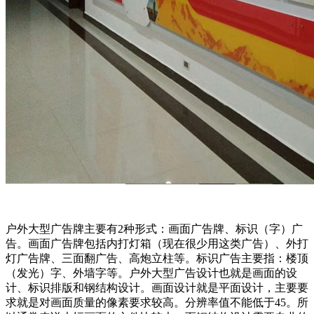
户外大型广告牌主要有2种形式：画面广告牌、标识（字）广
告。画面广告牌包括内打灯箱（现在很少用这类广告）、外打
灯广告牌、三面翻广告、高炮立柱等。标识广告主要指：楼顶
（发光）字、外墙字等。户外大型广告设计也就是画面的设
计、标识排版和钢结构设计。画面设计就是平面设计，主要要
求就是对画面质量的像素要求较高。分辨率值不能低于45。所