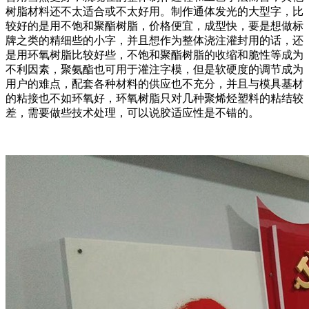
树脂材料还不太适合或不太好用。制作通体发光的大型字，比
较好的是用不饱和聚酯树脂，价格便宜，成型快，要是想做标
牌之类的精细些的小字，并且想作为整体浇注灌封用的话，还
是用环氧树脂比较好些，不饱和聚酯树脂的收缩和脆性等成为
不利因素，聚氨酯也可用于灌注字模，但是软硬度的调节成为
用户的难点，配套各种材料的供应也不充分，并且与模具基材
的粘接也不如环氧好，环氧树脂只对几种聚烯烃塑料的粘结较
差，需要做些技术处理，可以说胶适应性是不错的。