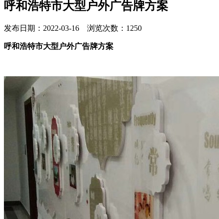
呼和浩特市大型户外广告牌方案
发布日期：2022-03-16 浏览次数：1250
呼和浩特市大型户外广告牌方案