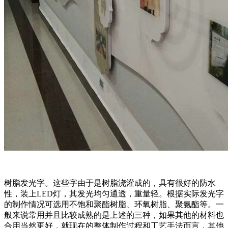
树脂发光字。这些字由于是树脂浇灌成的，具有很好的防水
性，装上LED灯，其发光均匀通透，重量轻。根据实际发光字
的制作情况可选用不饱和聚酯树脂、环氧树脂、聚氨酯等。一
般来说常用并且比较成熟的是上述的三种，如果其他的材料也
合用当然更好，就现在的整体制作过程和工艺手法而言，其他