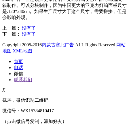
箱制作。可以分块制作，因为中国更大的亚克力灯箱面板尺寸
是:120*240cm。如果生产尺寸大于这个尺寸，需要拼接，但是
会影响外观。
上一篇：
没有了！
下一篇：
没有了！
Copyright 2005-2016
内蒙古塞北广告
ALL Rights Reserved
网站
地图
XML地图
首页
电话
微信
联系我们
X
截屏，微信识别二维码
微信号：
WX15384810417
（点击微信号复制，添加好友）