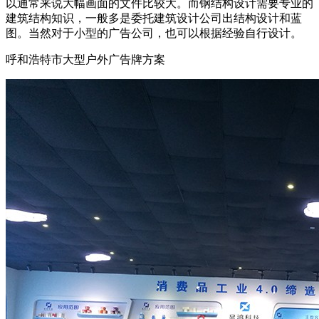
以通常来说大幅画面的文件比较大。而钢结构设计需要专业的
建筑结构知识，一般多是委托建筑设计公司出结构设计和蓝
图。当然对于小型的广告公司，也可以根据经验自行设计。
呼和浩特市大型户外广告牌方案