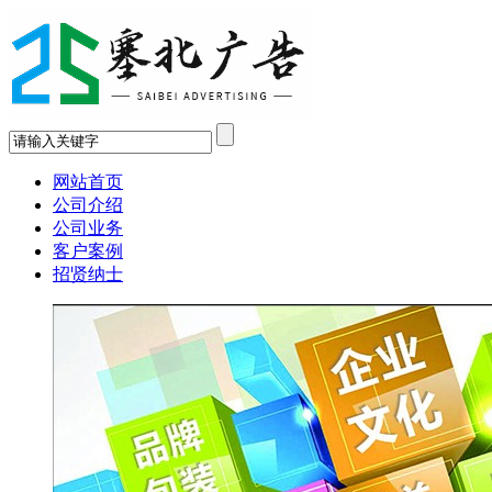
网站首页
公司介绍
公司业务
客户案例
招贤纳士