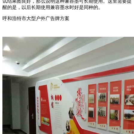
试结果图良好，那么说明这种兼容墨可长期使用。这里需要提
醒的是，以后长期使用兼容墨水时好是同种的。
呼和浩特市大型户外广告牌方案