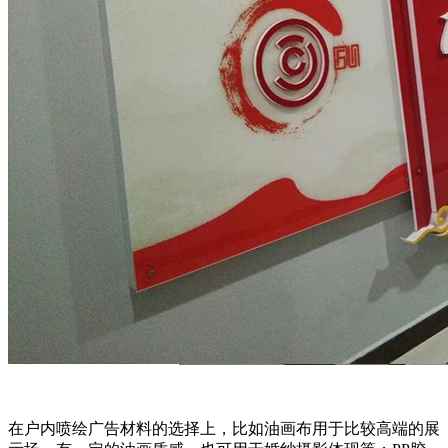
在户内喷绘广告材料的选择上，比如油画布用于比较高端的展