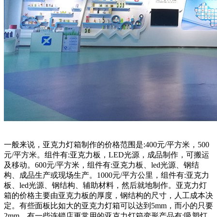
一般来说，亚克力灯箱制作的价格范围是:400元/平方米，500
元/平方米。组件有:亚克力板，LED光源，成品制作，可搬运
及移动。600元/平方米，组件有:亚克力板、led光源、钢结
构、成品生产或现场生产。1000元/平方公里，组件有:亚克力
板、led光源、钢结构、辅助材料，然后就地制作。亚克力灯
箱的价格主要由亚克力板的厚度，钢结构的尺寸，人工成本决
定。有些面板比如大的亚克力灯箱可以达到5mm，而小的只要
2mm。有一些连锁店更常用的亚克力灯箱变形产品有:吸塑灯