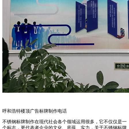
呼和浩特楼顶广告标牌制作电话
不锈钢标牌制作在现代社会各个领域运用很多，它不仅仅是一
个标志，更代表者企业的文化、底蕴、实力，关于不锈钢标牌