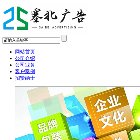
网站首页
公司介绍
公司业务
客户案例
招贤纳士