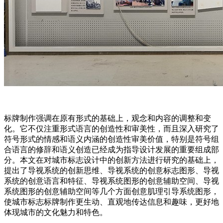
标牌制作强调在原有形式的基础上，观念和内容的调整和变
化。它不仅注重形式语言的创造性和审美性，而且深入研究了
符号形式的情感和语义内涵的创造性审美价值，特别是符号组
合语言的修辞和语义创造已经成为指导设计发展的重要组成部
分。本文在对城市标志设计中的创新方法进行研究的基础上，
提出了导视系统的创新思维、导视系统的创意标志图形、导视
系统的创意语言和特征、导视系统图形的创意辅助空间、导视
系统图形的创意辅助空间等几个方面创意肌理引导系统图形，
使城市标志标牌制作更生动、直观地传达信息和趣味，更好地
体现城市的文化魅力和特色。