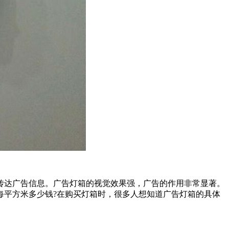
传达广告信息。广告灯箱的视觉效果强，广告的作用非常显著。
每平方米多少钱?在购买灯箱时，很多人想知道广告灯箱的具体