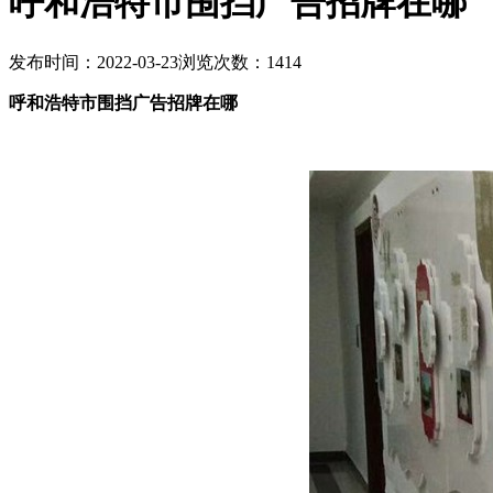
呼和浩特市围挡广告招牌在哪
发布时间：2022-03-23
浏览次数：1414
呼和浩特市围挡广告招牌在哪