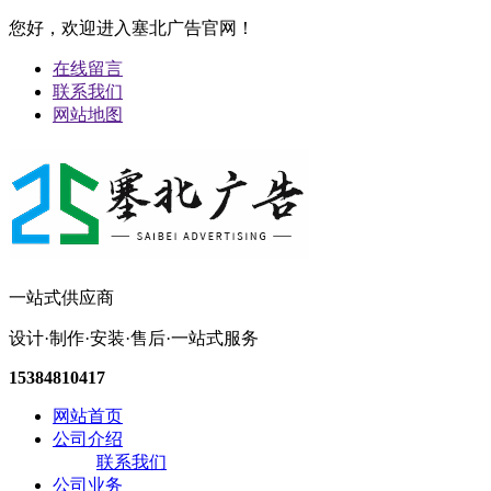
您好，欢迎进入塞北广告官网！
在线留言
联系我们
网站地图
一站式供应商
设计·制作·安装·售后·一站式服务
15384810417
网站首页
公司介绍
联系我们
公司业务