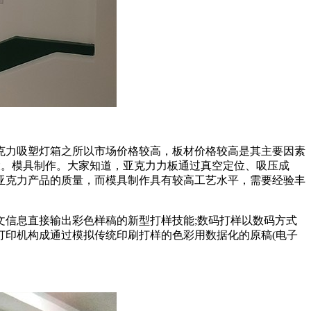
克力吸塑灯箱之所以市场价格较高，板材价格较高是其主要因素
很大。模具制作。大家知道，亚克力力板通过真空定位、吸压成
亚克力产品的质量，而模具制作具有较高工艺水平，需要经验丰
信息直接输出彩色样稿的新型打样技能;数码打样以数码方式
打印机构成通过模拟传统印刷打样的色彩用数据化的原稿(电子
。