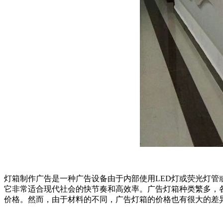
灯箱制作广告是一种广告设备由于内部使用LED灯或荧光灯
它非常适合现代社会的快节奏和高效率。广告灯箱种类繁多，
价格。然而，由于材料的不同，广告灯箱的价格也有很大的差