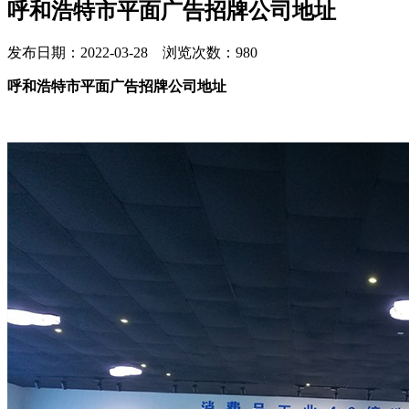
呼和浩特市平面广告招牌公司地址
发布日期：2022-03-28 浏览次数：980
呼和浩特市平面广告招牌公司地址