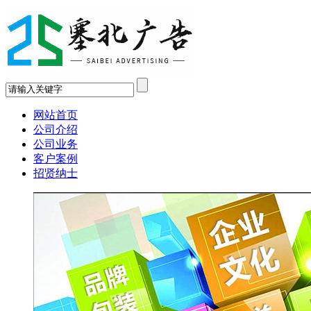
网站首页
公司介绍
公司业务
客户案例
招贤纳士