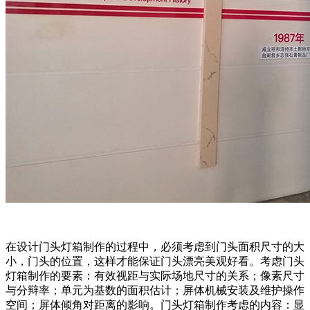
在设计门头灯箱制作的过程中，必须考虑到门头面积尺寸的大
小，门头的位置，这样才能保证门头漂亮美观好看。考虑门头
灯箱制作的要素：有效视距与实际场地尺寸的关系；像素尺寸
与分辩率；单元为基数的面积估计；屏体机械安装及维护操作
空间；屏体倾角对距离的影响。门头灯箱制作考虑的内容：显