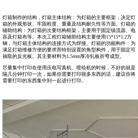
灯箱制作的结构，灯箱主体结构：为灯箱的主要框架，决定灯
箱的外观形状、牢固程度、重量及结构耐久性等方面。灯箱的
辅助结构：为灯箱的次要结构框架，主要用于固定镇流器、电
容及灯箱布等。本次工程灯箱辅助结构主要使用15*15*1.2方
钢，与灯箱主体结构的连接方式为焊接。灯箱的功能构件：为
满足灯箱维修方便的要求而特别设置的角型构件，用于固定可
抽取的反光板。其主要材料为1.5mm厚冷轧板折弯成型。
尽量集中打印在使用压电写真机、喷绘机的时候，不好的就是
隔几分钟打印一次，如果你需要打印很多东西的话，建议你将
需要打印的东西集中到一起进行打印。