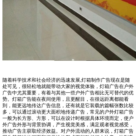
随着科学技术和社会经济的迅速发展,灯箱制作广告现在是随
处可见，很轻松地就能带动大家的视觉体验，灯箱广告在户外
广告中尤其重要，有着与其他一些户外广告相比无可替代的优
势。灯箱广告能在夜间使用，且更醒目，在很远距离都能看
到，能更远地传达广告信息，还有就是它装载的篇幅张数比较
多，可以通过滚动更大面积地传递广告，常见的户外灯箱广告
一般为长方形、方形，可以在设计时根据具体环境而定，使户
外广告外形与背景协调，产生视觉美感，满足观者视觉感受，
推动广告主获取经济效益。对户外流动的人群来说，灯箱广告