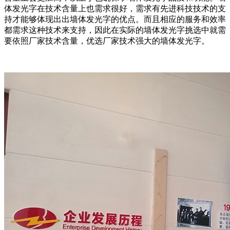
体发光字在技术含量上也需求很好，需求有先进科技技术的支
持才能够体现出出墙体发光字的优点。而且相应的服务和效率
都需求这种技术来支持，因此在实际的墙体发光字挑选中就需
要依照厂家技术含量，优选厂家技术强大的墙体发光字。