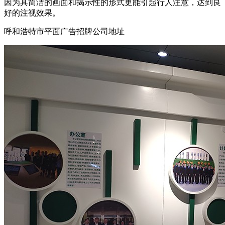
因为其简洁的画面和揭示性的形式更能引起行人注意，达到良
好的注视效果。
呼和浩特市平面广告招牌公司地址