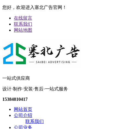
您好，欢迎进入塞北广告官网！
在线留言
联系我们
网站地图
一站式供应商
设计·制作·安装·售后·一站式服务
15384810417
网站首页
公司介绍
联系我们
公司业务