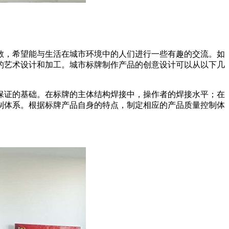
教，希望能与生活在城市环境中的人们进行一些有趣的交流。如
的艺术设计和加工。城市标牌制作产品的创意设计可以从以下几
。
保证的基础。在标牌的主体结构焊接中，操作者的焊接水平；在
制体系。根据标牌产品自身的特点，制定相应的产品质量控制体