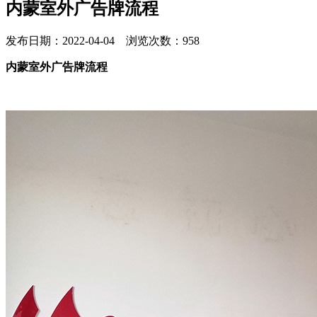
内蒙室外广告牌流程
发布日期：2022-04-04 浏览次数：958
内蒙室外广告牌流程