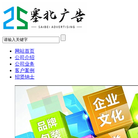
网站首页
公司介绍
公司业务
客户案例
招贤纳士