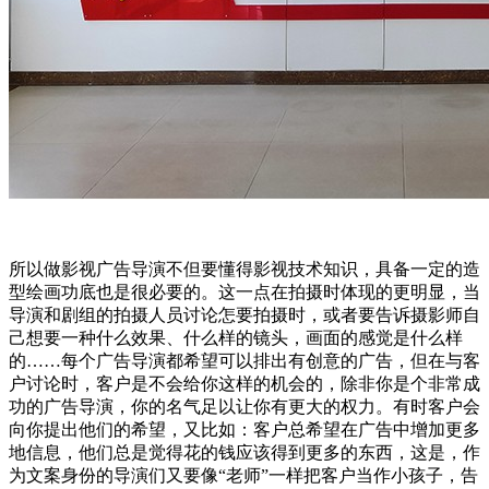
所以做影视广告导演不但要懂得影视技术知识，具备一定的造
型绘画功底也是很必要的。这一点在拍摄时体现的更明显，当
导演和剧组的拍摄人员讨论怎要拍摄时，或者要告诉摄影师自
己想要一种什么效果、什么样的镜头，画面的感觉是什么样
的……每个广告导演都希望可以排出有创意的广告，但在与客
户讨论时，客户是不会给你这样的机会的，除非你是个非常成
功的广告导演，你的名气足以让你有更大的权力。有时客户会
向你提出他们的希望，又比如：客户总希望在广告中增加更多
地信息，他们总是觉得花的钱应该得到更多的东西，这是，作
为文案身份的导演们又要像“老师”一样把客户当作小孩子，告