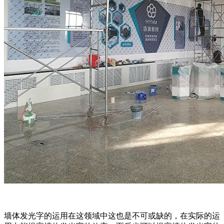
墙体发光字的运用在这领域中这也是不可或缺的，在实际的运