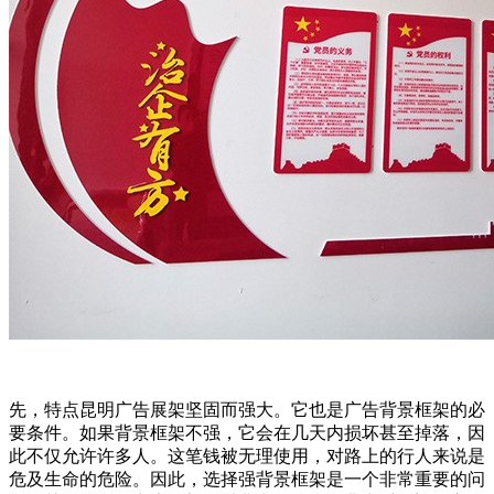
先，特点昆明广告展架坚固而强大。它也是广告背景框架的必
要条件。如果背景框架不强，它会在几天内损坏甚至掉落，因
此不仅允许许多人。这笔钱被无理使用，对路上的行人来说是
危及生命的危险。因此，选择强背景框架是一个非常重要的问