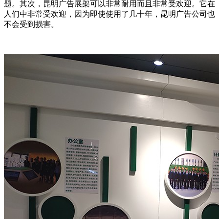
题。其次，昆明广告展架可以非常耐用而且非常受欢迎。它在
人们中非常受欢迎，因为即使使用了几十年，昆明广告公司也
不会受到损害。