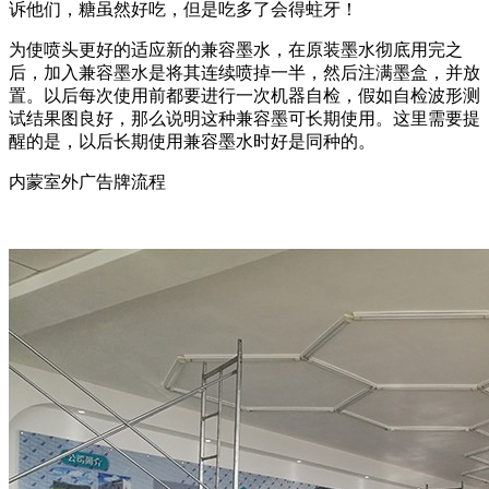
诉他们，糖虽然好吃，但是吃多了会得蛀牙！
为使喷头更好的适应新的兼容墨水，在原装墨水彻底用完之
后，加入兼容墨水是将其连续喷掉一半，然后注满墨盒，并放
置。以后每次使用前都要进行一次机器自检，假如自检波形测
试结果图良好，那么说明这种兼容墨可长期使用。这里需要提
醒的是，以后长期使用兼容墨水时好是同种的。
内蒙室外广告牌流程