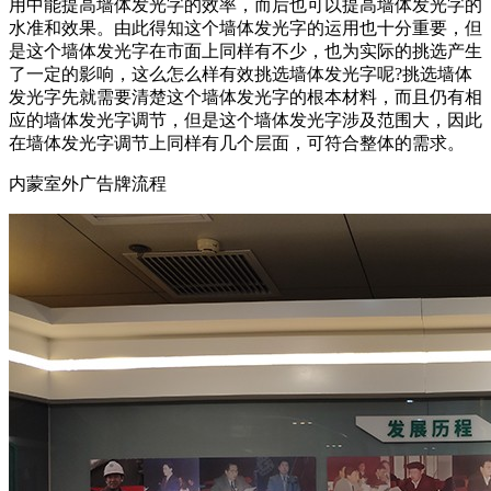
用中能提高墙体发光字的效率，而后也可以提高墙体发光字的
水准和效果。由此得知这个墙体发光字的运用也十分重要，但
是这个墙体发光字在市面上同样有不少，也为实际的挑选产生
了一定的影响，这么怎么样有效挑选墙体发光字呢?挑选墙体
发光字先就需要清楚这个墙体发光字的根本材料，而且仍有相
应的墙体发光字调节，但是这个墙体发光字涉及范围大，因此
在墙体发光字调节上同样有几个层面，可符合整体的需求。
内蒙室外广告牌流程