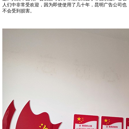
人们中非常受欢迎，因为即使使用了几十年，昆明广告公司也
不会受到损害。