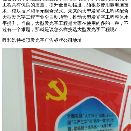
工程具有优良的质量，提升全自动幅度，须很多使用微电脑技
术、模块技术和单元组合形式。未来的大型发光字工程将配合
大型发光字工程产业全自动趋势，推动大型发光字工程整体水
平提升。当前，大型发光字工程是大家在使用的多的一种，不
过有一个难题，那就是该怎么样挑选大型发光字工程呢?
呼和浩特楼顶发光字广告标牌公司地址