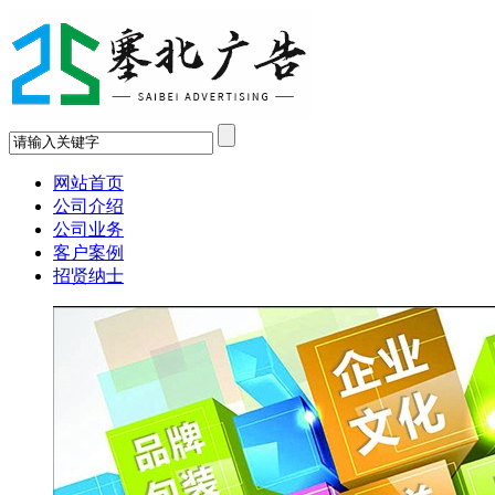
网站首页
公司介绍
公司业务
客户案例
招贤纳士