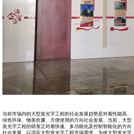
当前市场内的大型发光字工程的社会发展趋势是对着性能高、
绿色环保、物美价廉、方便使用的方向社会发展。当前，大型
发光字工程的研发正对着快速、多功能化及控制智能化的方向
社会发展，以适应大型发光字工程市场需求。为使大型发光字