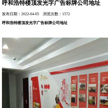
呼和浩特楼顶发光字广告标牌公司地址
发布日期：2022-04-05 浏览次数：1572
呼和浩特楼顶发光字广告标牌公司地址