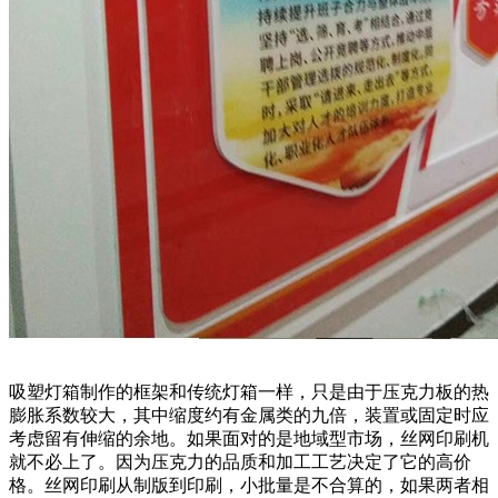
吸塑灯箱制作的框架和传统灯箱一样，只是由于压克力板的热
膨胀系数较大，其中缩度约有金属类的九倍，装置或固定时应
考虑留有伸缩的余地。如果面对的是地域型市场，丝网印刷机
就不必上了。因为压克力的品质和加工工艺决定了它的高价
格。丝网印刷从制版到印刷，小批量是不合算的，如果两者相