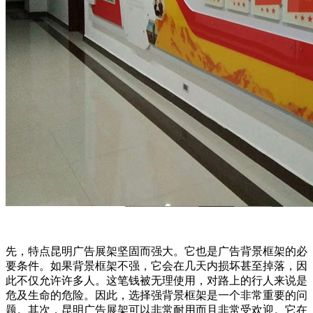
先，特点昆明广告展架坚固而强大。它也是广告背景框架的必
要条件。如果背景框架不强，它会在几天内损坏甚至掉落，因
此不仅允许许多人。这笔钱被无理使用，对路上的行人来说是
危及生命的危险。因此，选择强背景框架是一个非常重要的问
题。其次，昆明广告展架可以非常耐用而且非常受欢迎。它在