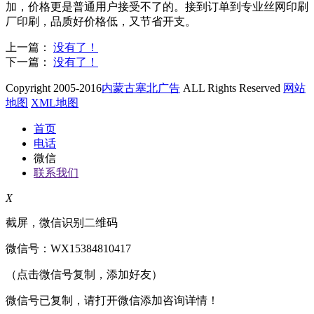
加，价格更是普通用户接受不了的。接到订单到专业丝网印刷
厂印刷，品质好价格低，又节省开支。
上一篇：
没有了！
下一篇：
没有了！
Copyright 2005-2016
内蒙古塞北广告
ALL Rights Reserved
网站
地图
XML地图
首页
电话
微信
联系我们
X
截屏，微信识别二维码
微信号：
WX15384810417
（点击微信号复制，添加好友）
微信号已复制，请打开微信添加咨询详情！