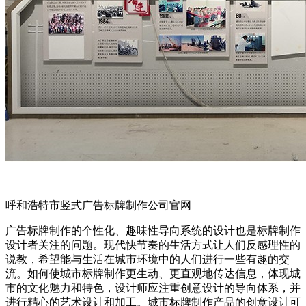
呼和浩特市竖式广告标牌制作公司官网
广告标牌制作的个性化、趣味性导向系统的设计也是标牌制作
设计者关注的问题。现代快节奏的生活方式让人们反感理性的
说教，希望能与生活在城市环境中的人们进行一些有趣的交
流。如何使城市标牌制作更生动、更直观地传达信息，体现城
市的文化魅力和特色，设计师应注重创意设计的导向体系，并
进行精心的艺术设计和加工。城市标牌制作产品的创意设计可