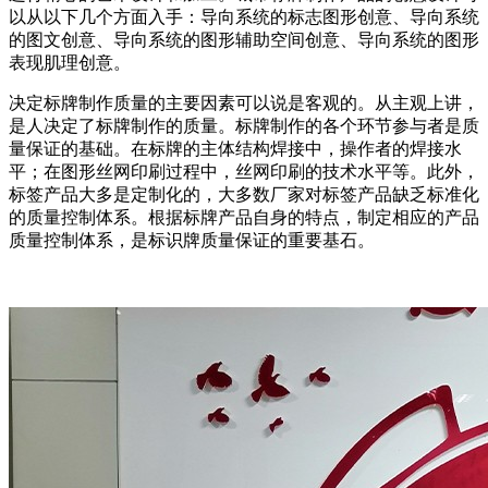
以从以下几个方面入手：导向系统的标志图形创意、导向系统
的图文创意、导向系统的图形辅助空间创意、导向系统的图形
表现肌理创意。
决定标牌制作质量的主要因素可以说是客观的。从主观上讲，
是人决定了标牌制作的质量。标牌制作的各个环节参与者是质
量保证的基础。在标牌的主体结构焊接中，操作者的焊接水
平；在图形丝网印刷过程中，丝网印刷的技术水平等。此外，
标签产品大多是定制化的，大多数厂家对标签产品缺乏标准化
的质量控制体系。根据标牌产品自身的特点，制定相应的产品
质量控制体系，是标识牌质量保证的重要基石。