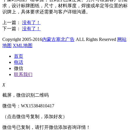
求，设计标牌图纸，尺寸，材料厚度，焊接或牟定等位置的标
识牌上，具体要求还需要与客户详细沟通。
上一篇：
没有了！
下一篇：
没有了！
Copyright 2005-2016
内蒙古塞北广告
ALL Rights Reserved
网站
地图
XML地图
首页
电话
微信
联系我们
X
截屏，微信识别二维码
微信号：
WX15384810417
（点击微信号复制，添加好友）
微信号已复制，请打开微信添加咨询详情！