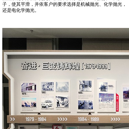
子，使其平滑，并依客户的要求选择是机械抛光、化学抛光，
还是电化学抛光。