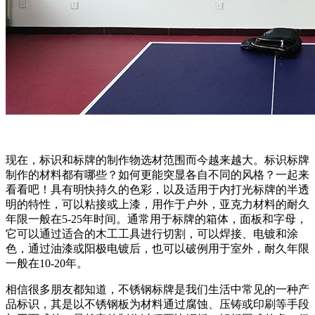
现在，标识和标牌的制作物选材范围而今越来越大。标识标牌
制作的材料都有哪些？如何更能突显各自不同的风格？一起来
看看吧！具有明快持久的色彩，以及适用于内打光标牌的半透
明的特性，可以粘接或上漆，用作于户外，亚克力材料的耐久
年限一般在5-25年时间。通常用于标牌的箱体，面板和字母，
它可以通过适合的木工工具进行切割，可以焊接、电镀和涂
色，通过油漆或阳极电镀后，也可以破例用于室外，耐久年限
一般在10-20年。
相信很多朋友都知道，不锈钢标牌是我们生活中常见的一种产
品标识，其是以不锈钢板为材料通过腐蚀、压铸或印刷等手段