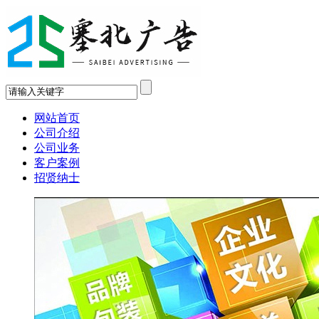
网站首页
公司介绍
公司业务
客户案例
招贤纳士