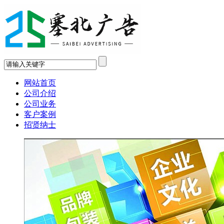
网站首页
公司介绍
公司业务
客户案例
招贤纳士