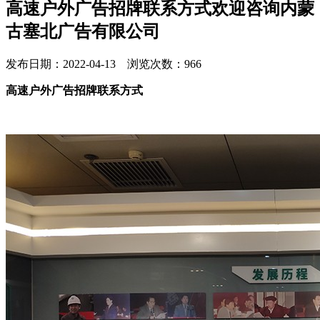
高速户外广告招牌联系方式欢迎咨询内蒙
古塞北广告有限公司
发布日期：2022-04-13 浏览次数：966
高速户外广告招牌联系方式