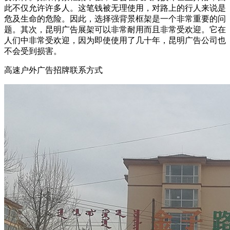
此不仅允许许多人。这笔钱被无理使用，对路上的行人来说是
危及生命的危险。因此，选择强背景框架是一个非常重要的问
题。其次，昆明广告展架可以非常耐用而且非常受欢迎。它在
人们中非常受欢迎，因为即使使用了几十年，昆明广告公司也
不会受到损害。
高速户外广告招牌联系方式