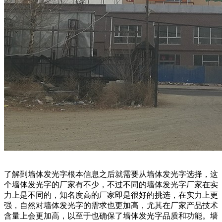
了解到墙体发光字根本信息之后就需要从墙体发光字选择，这
个墙体发光字的厂家有不少，不过不同的墙体发光字厂家在实
力上是不同的，知名度高的厂家即是很好的挑选，在实力上更
强，自然对墙体发光字的需求也更加高，尤其在厂家产品技术
含量上会更加高，以至于也确保了墙体发光字品质和功能。墙