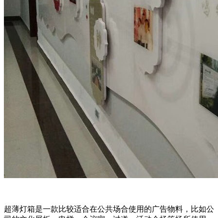
超薄灯箱是一款比较适合在公共场合使用的广告物料，比如公