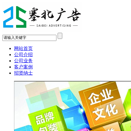
网站首页
公司介绍
公司业务
客户案例
招贤纳士