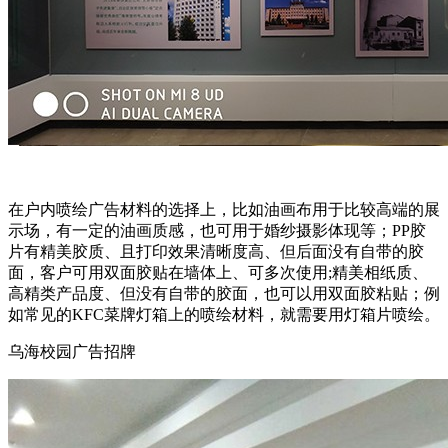
在户内喷绘广告材料的选择上，比如油画布用于比较高端的展
示场，有一定的油画质感，也可用于婚纱摄影体现等；PP胶
片有精美胶质、且打印效果清晰度高、但后面没有自带的胶
面，客户可用双面胶贴在墙体上、可多次使用;精美相纸质、
高精类产品度、但没有自带的胶面，也可以用双面胶粘贴；例
如常见的KFC菜牌灯箱上的喷绘材料，就需要用灯箱片喷绘。
乌海校园广告招牌