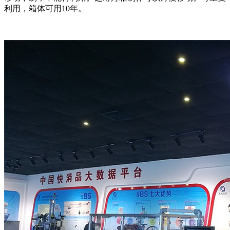
利用，箱体可用10年。