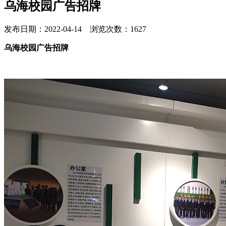
乌海校园广告招牌
发布日期：2022-04-14 浏览次数：1627
乌海校园广告招牌