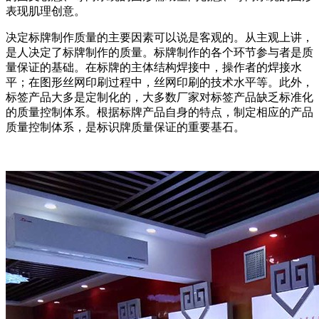
表现肌理创意。
决定标牌制作质量的主要因素可以说是客观的。从主观上讲，
是人决定了标牌制作的质量。标牌制作的各个环节参与者是质
量保证的基础。在标牌的主体结构焊接中，操作者的焊接水
平；在图形丝网印刷过程中，丝网印刷的技术水平等。此外，
标签产品大多是定制化的，大多数厂家对标签产品缺乏标准化
的质量控制体系。根据标牌产品自身的特点，制定相应的产品
质量控制体系，是标识牌质量保证的重要基石。