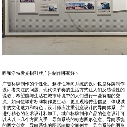
呼和浩特发光指引牌广告制作哪家好？
广告标牌制作的个性化、趣味性导向系统的设计也是标牌制作
设计者关注的问题。现代快节奏的生活方式让人们反感理性的
说教，希望能与生活在城市环境中的人们进行一些有趣的交
流。如何使城市标牌制作更生动、更直观地传达信息，体现城
市的文化魅力和特色，设计师应注重创意设计的导向体系，并
进行精心的艺术设计和加工。城市标牌制作产品的创意设计可
以从以下几个方面入手：导向系统的标志图形创意、导向系统
的图文创意、导向系统的图形辅助空间创意、导向系统的图形