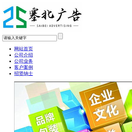
网站首页
公司介绍
公司业务
客户案例
招贤纳士