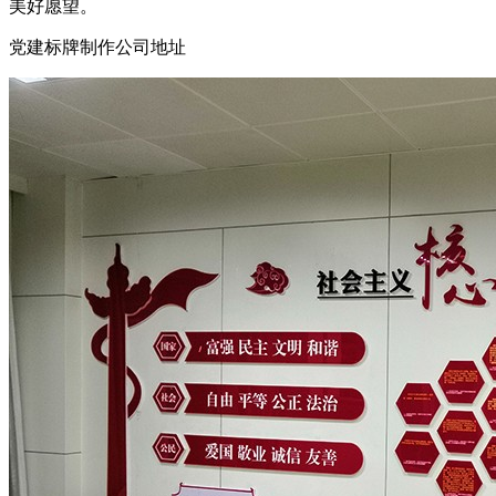
美好愿望。
党建标牌制作公司地址