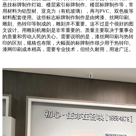
悬挂标牌制作灯箱、楼层索引标牌制作、楼层标牌制作等，常
用材料为铝型材、亚克力（有机玻璃），再与PVC、双色板等
材料配套使用。这些标志标牌制作制作是由烤漆、丝网印刷、
雕刻、热转印等制成的，雕刻并不重要。这不过是个很好的图
文设计。用雕刻机雕刻是非常重要的。质量主要取决于董事会
的质量和劳动人民的关心。需要说明的是，漆丝网印刷与热转
印的区别，规格也有限，大幅面的标牌制作很少用于热转印。
漆网印刷成本稍高，需要专业技术，但经久耐用，用途广泛。