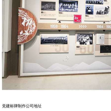
党建标牌制作公司地址