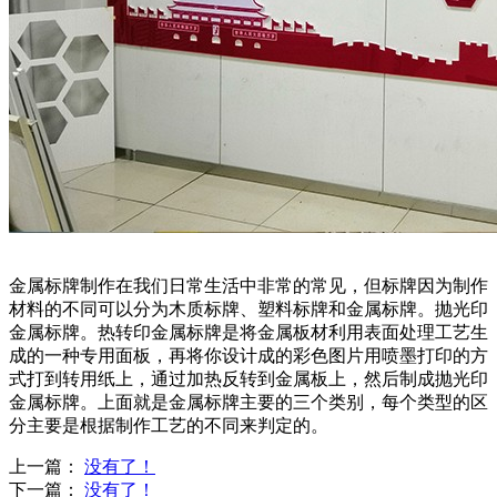
金属标牌制作在我们日常生活中非常的常见，但标牌因为制作
材料的不同可以分为木质标牌、塑料标牌和金属标牌。抛光印
金属标牌。热转印金属标牌是将金属板材利用表面处理工艺生
成的一种专用面板，再将你设计成的彩色图片用喷墨打印的方
式打到转用纸上，通过加热反转到金属板上，然后制成抛光印
金属标牌。上面就是金属标牌主要的三个类别，每个类型的区
分主要是根据制作工艺的不同来判定的。
上一篇：
没有了！
下一篇：
没有了！