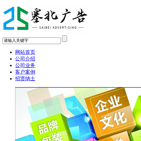
网站首页
公司介绍
公司业务
客户案例
招贤纳士