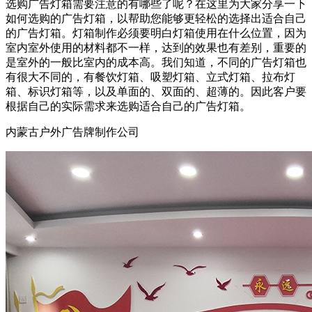
选购广告灯箱需要注意的有哪些了呢？在这里为大家分享一下
如何选购的广告灯箱，以帮助您能够更轻松的选择出适合自己
的广告灯箱。灯箱制作必须要明白灯箱使用在什么位置，因为
室内室外使用的材料都不一样，达到的效果也有差别，重要的
是室外的一般比室内的成本高。我们知道，不同的广告灯箱也
有很大不同的，有餐饮灯箱、吸塑灯箱、立式灯箱、拉布灯
箱、标识灯箱等，以及单面的、双面的、超薄的。因此客户要
根据自己的实际需求来选购适合自己的广告灯箱。
内蒙古户外广告牌制作公司