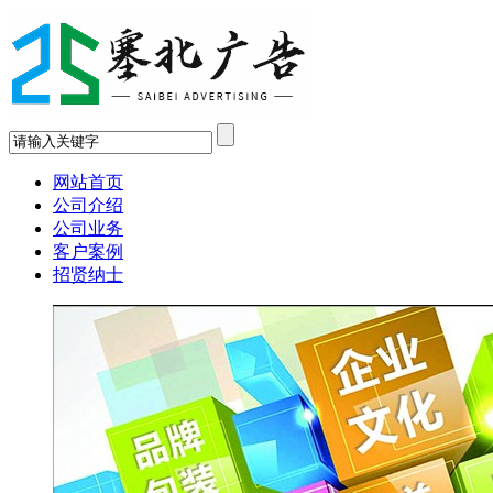
网站首页
公司介绍
公司业务
客户案例
招贤纳士