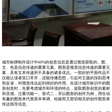
城市标牌制作设计中60%的创意信息是通过视觉获取的。图、
文、色是信息传递的重要元素。图形是视觉信息传递的重要元
素，具有文本传递所不具备的诸多优点。一部好的平面作品不
仅能让读者笑口常开，还能传播思想，引起对主题的深刻思考
和反省，对视觉传达起到很好的作用。在设计城市标识中的图
形创意时，先要考虑城市和环境的特点，提取图形创意的素材
和灵感。注重功能一、形式二，并以图形的创作为例，用生动
有趣的图形来代替原本单调、枯燥而又密切相关的创作图形来
传达指导信息。