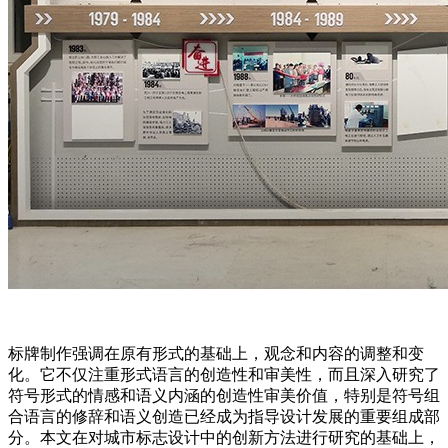
标牌制作强调在原有形式的基础上，观念和内容的调整和变
化。它不仅注重形式语言的创造性和审美性，而且深入研究了
符号形式的情感和语义内涵的创造性审美价值，特别是符号组
合语言的修辞和语义创造已经成为指导设计发展的重要组成部
分。本文在对城市标志设计中的创新方法进行研究的基础上，