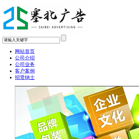
网站首页
公司介绍
公司业务
客户案例
招贤纳士