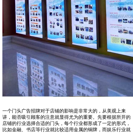
一个门头广告招牌对于店铺的影响是非常大的，从美观上来
讲，能否吸引顾客的注意就显得尤为的重要。先要根据所开的
店铺的行业选择合适的门头，每个行业都形成了一定的形式，
比如金融、书店等行业就比较适用金属的铜牌，而娱乐行业就