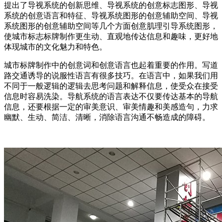
提出了导视系统的创新思维、导视系统的创意标志图形、导视
系统的创意语言和特征、导视系统图形的创意辅助空间、导视
系统图形的创意辅助空间等几个方面创意肌理引导系统图形，
使城市标志标牌制作更生动、直观地传达信息和趣味，更好地
体现城市的文化魅力和特色。
城市标牌制作中的创意词和创意语言也起着重要的作用。写道
路交通诱导的说服性语言有很多技巧。在语言中，如果我们用
不同于一般逻辑的逻辑去思考问题和解释信息，使受众在接受
信息时容易洗染。导航系统的语言表达不仅要传达基本的导航
信息，还要根据一定的审美意识、审美情趣和美感造句，力求
幽默、生动、简洁、清晰，消除语言沟通不畅造成的障碍。