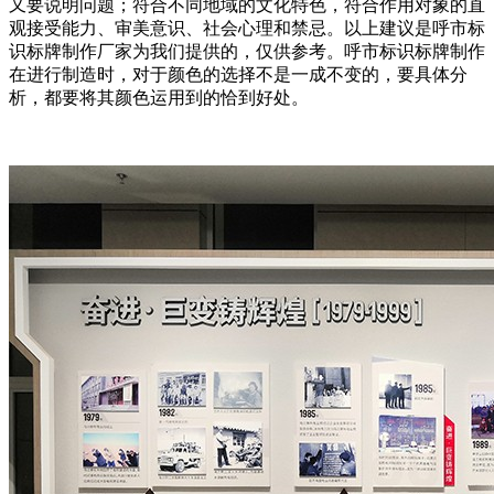
又要说明问题；符合不同地域的文化特色，符合作用对象的直
观接受能力、审美意识、社会心理和禁忌。以上建议是呼市标
识标牌制作厂家为我们提供的，仅供参考。呼市标识标牌制作
在进行制造时，对于颜色的选择不是一成不变的，要具体分
析，都要将其颜色运用到的恰到好处。