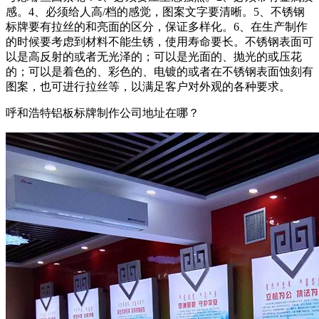
感。4、必须给人高/档的感觉，图案文字要清晰。5、不锈钢
标牌要有拉丝的和亮面的区分，保证多样化。6、在生产制作
的时候要考虑到材料不能生锈，使用寿命要长。不锈钢表面可
以是高反射的或者无光泽的；可以是光面的、抛光的或压花
的；可以是着色的、彩色的、电镀的或者在不锈钢表面蚀刻有
图案，也可进行拉丝等，以满足客户对外观的各种要求。
呼和浩特铝板标牌制作公司地址在哪？