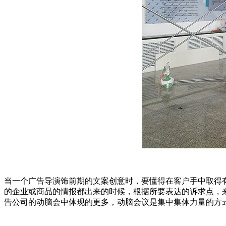
当一个广告导演饰前期的文案创意时，要懂得在客户手中取得
的企业或商品的情报都出来的时候，根据所要表达的诉求点，
告公司的动脑会中体现的更多，动脑会议是集中集体力量的方