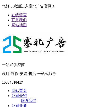
您好，欢迎进入塞北广告官网！
在线留言
联系我们
网站地图
一站式供应商
设计·制作·安装·售后·一站式服务
15384810417
网站首页
公司介绍
联系我们
公司业务