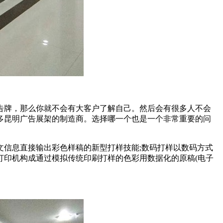
告牌，那么你就不会有大客户了解自己。然后会有很多人不会
多昆明广告展架的制造商。选择哪一个也是一个非常重要的问
信息直接输出彩色样稿的新型打样技能;数码打样以数码方式
打印机构成通过模拟传统印刷打样的色彩用数据化的原稿(电子
。