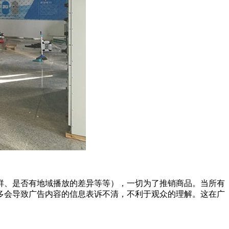
群、是否有地域播放的差异等等），一切为了推销商品。当所有
多会导致广告内容的信息表诉不清，不利于观众的理解。这在广