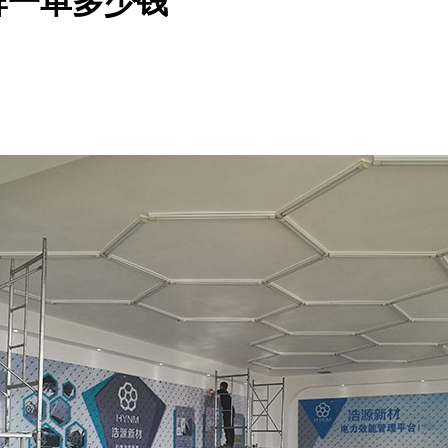
牌一单多少钱