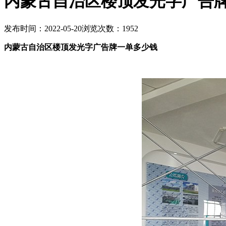
内蒙古自治区楼顶发光字广告
发布时间：2022-05-20
浏览次数：1952
内蒙古自治区楼顶发光字广告牌一单多少钱