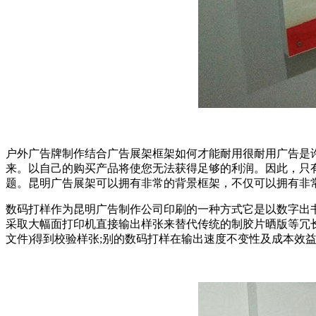
户外广告牌制作结合广告展架框架如何才能耐用很耐用广告是
来。以自己的购买产品将使您无法获得足够的利润。因此，只
题。昆明广告展架可以拥有非常的背景框架，不仅可以拥有非
数码打样作为昆明广告制作公司印刷的一种方式它是以数字出
采取大幅面打印机直接输出样张来替代传统的制胶片晒版等冗
文件)得到校验样张;别的数码打样在输出速度不变性及成本效