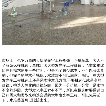
市场上，包罗万象的大型发光字工程价钱，斗量车载，客人不
了解怎么样挑选，单纯比照大型发光字工程价钱，也非常难比
照并且需求使用一些时间。但是为了减少成本，不可以买太贵
的，但完全的寻求价钱低，水准却不可以满意。所以，在大型
发光字工程挑选上还是需求注意几方面:不要挑选低或是高的
价钱，挑选人性化的价钱范畴，因为一分价钱一分货，是永恒
不变的起因。大型发光字工程有不同，所以在挑选时要通过自
己的需求和类型来挑选合适的大型发光字工程。可以先买试
下，水准美丑可以比照出来。