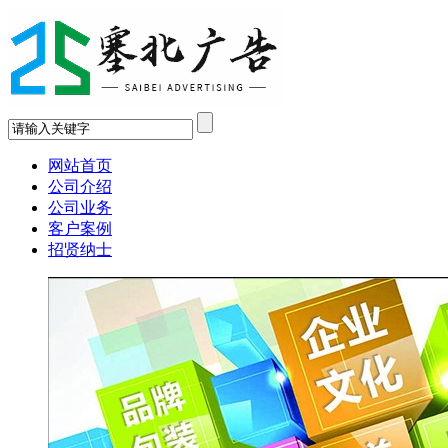
网站首页
公司介绍
公司业务
客户案例
招贤纳士