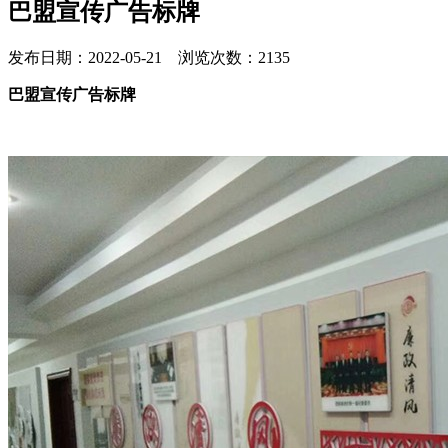
巴盟宣传广告标牌
发布日期：2022-05-21 浏览次数：2135
巴盟宣传广告标牌