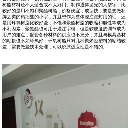
树脂材料还不太适合或不太好用。制作通体发光的大型字，比
较好的是用不饱和聚酯树脂，价格便宜，成型快，要是想做标
牌之类的精细些的小字，并且想作为整体浇注灌封用的话，还
是用环氧树脂比较好些，不饱和聚酯树脂的收缩和脆性等成为
不利因素，聚氨酯也可用于灌注字模，但是软硬度的调节成为
用户的难点，配套各种材料的供应也不充分，并且与模具基材
的粘接也不如环氧好，环氧树脂只对几种聚烯烃塑料的粘结较
差，需要做些技术处理，可以说胶适应性是不错的。