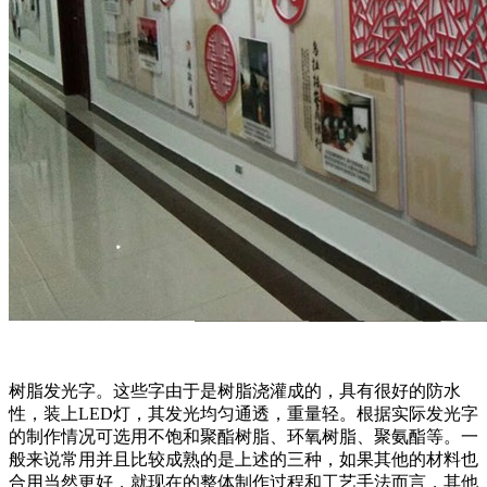
树脂发光字。这些字由于是树脂浇灌成的，具有很好的防水
性，装上LED灯，其发光均匀通透，重量轻。根据实际发光字
的制作情况可选用不饱和聚酯树脂、环氧树脂、聚氨酯等。一
般来说常用并且比较成熟的是上述的三种，如果其他的材料也
合用当然更好，就现在的整体制作过程和工艺手法而言，其他