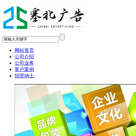
网站首页
公司介绍
公司业务
客户案例
招贤纳士